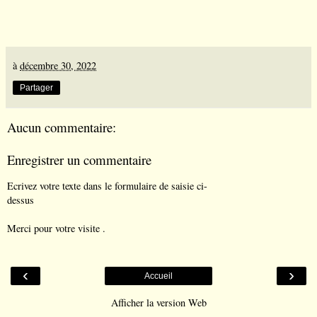
à
décembre 30, 2022
Partager
Aucun commentaire:
Enregistrer un commentaire
Ecrivez votre texte dans le formulaire de saisie ci-
dessus
Merci pour votre visite .
‹
›
Accueil
Afficher la version Web