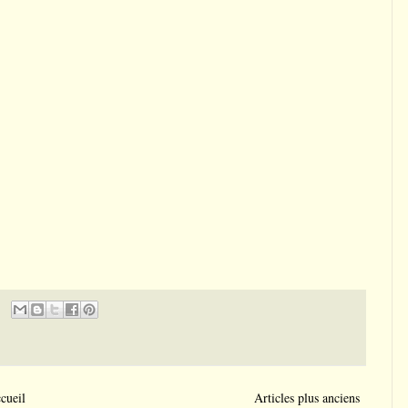
cueil
Articles plus anciens