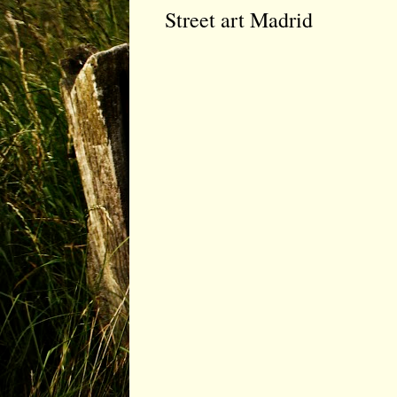
Street art Madrid