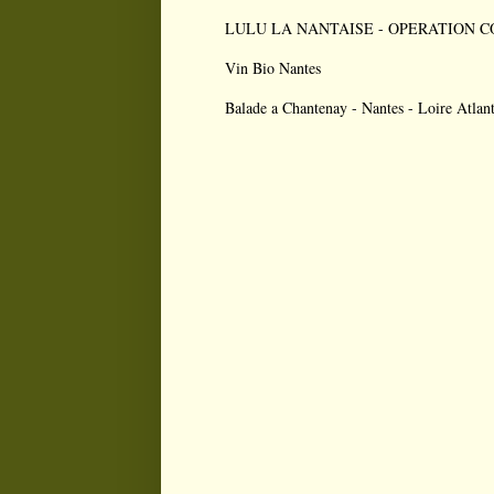
LULU LA NANTAISE - OPERATION CONS
Vin Bio Nantes
Balade a Chantenay - Nantes - Loire Atlan