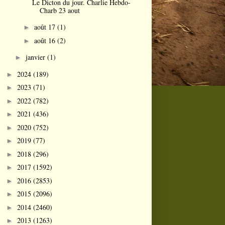
Le Dicton du jour. Charlie Hebdo-
Charb 23 aout
août 17
(1)
►
août 16
(2)
►
janvier
(1)
►
2024
(189)
►
2023
(71)
►
2022
(782)
►
2021
(436)
►
2020
(752)
►
2019
(77)
►
2018
(296)
►
2017
(1592)
►
2016
(2853)
►
2015
(2096)
►
2014
(2460)
►
2013
(1263)
►