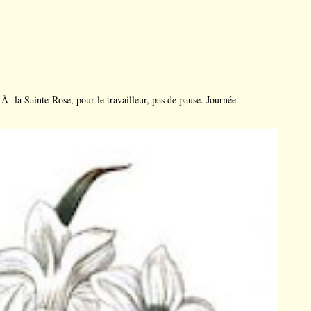
a Sainte-Rose, pour le travailleur, pas de pause. Journée