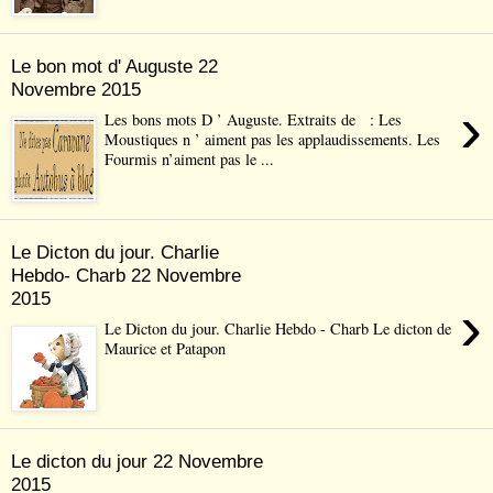
Le bon mot d' Auguste 22
Novembre 2015
›
Les bons mots D ’ Auguste. Extraits de : Les
Moustiques n ’ aiment pas les applaudissements. Les
Fourmis n’aiment pas le ...
Le Dicton du jour. Charlie
Hebdo- Charb 22 Novembre
2015
›
Le Dicton du jour. Charlie Hebdo - Charb Le dicton de
Maurice et Patapon
Le dicton du jour 22 Novembre
2015