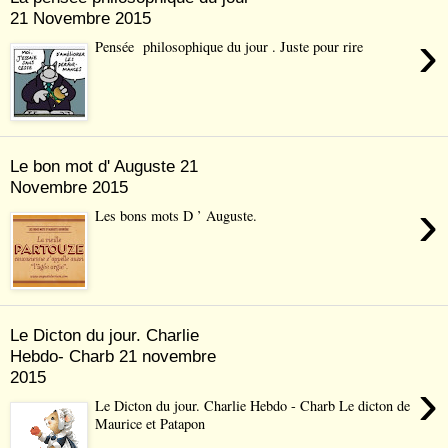
21 Novembre 2015
›
Pensée philosophique du jour . Juste pour rire
Le bon mot d' Auguste 21
Novembre 2015
›
Les bons mots D ’ Auguste.
Le Dicton du jour. Charlie
Hebdo- Charb 21 novembre
2015
›
Le Dicton du jour. Charlie Hebdo - Charb Le dicton de
Maurice et Patapon