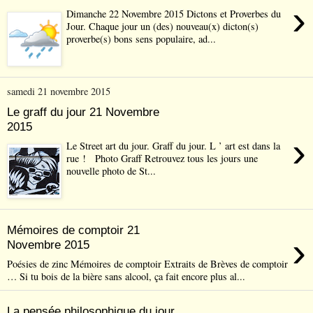
›
Dimanche 22 Novembre 2015 Dictons et Proverbes du
Jour. Chaque jour un (des) nouveau(x) dicton(s)
proverbe(s) bons sens populaire, ad...
samedi 21 novembre 2015
Le graff du jour 21 Novembre
2015
›
Le Street art du jour. Graff du jour. L ’ art est dans la
rue ! Photo Graff Retrouvez tous les jours une
nouvelle photo de St...
Mémoires de comptoir 21
›
Novembre 2015
Poésies de zinc Mémoires de comptoir Extraits de Brèves de comptoir
… Si tu bois de la bière sans alcool, ça fait encore plus al...
La pensée philosophique du jour