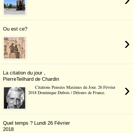
Ou est ce?
›
La citation du jour ,
PierreTeilhard de Chardin
›
Citations Pensées Maximes du Jour. 26 Février
2018 Dominique Dubois / Détours de France.
Quel temps ? Lundi 26 Février
2018