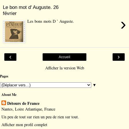
Le bon mot d' Auguste. 26
février
›
Les bons mots D ’ Auguste.
‹
›
Accueil
Afficher la version Web
Pages
▼
About Me
Détours de France
Nantes, Loire Atlantique, France
Un peu de tout sur rien un peu de rien sur tout.
Afficher mon profil complet