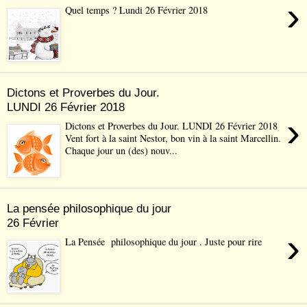
›
Quel temps ? Lundi 26 Février 2018
Dictons et Proverbes du Jour.
LUNDI 26 Février 2018
›
Dictons et Proverbes du Jour. LUNDI 26 Février 2018
Vent fort à la saint Nestor, bon vin à la saint Marcellin.
Chaque jour un (des) nouv...
La pensée philosophique du jour
26 Février
›
La Pensée philosophique du jour . Juste pour rire