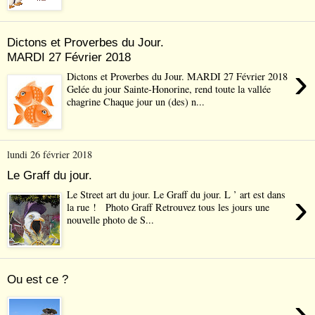
Dictons et Proverbes du Jour.
MARDI 27 Février 2018
›
Dictons et Proverbes du Jour. MARDI 27 Février 2018
Gelée du jour Sainte-Honorine, rend toute la vallée
chagrine Chaque jour un (des) n...
lundi 26 février 2018
Le Graff du jour.
›
Le Street art du jour. Le Graff du jour. L ’ art est dans
la rue ! Photo Graff Retrouvez tous les jours une
nouvelle photo de S...
Ou est ce ?
›