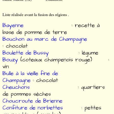
Liste réalisée avant la fusion des régions .
Bayenne
: recette à
base de pomme de terre
Bouchon au marc de Champagne
: chocolat
Boulette de Bussy
: légume
Bouzy
(coteaux champenois rouge) :
vin
Bulle à la vieille fine de
Champagne
: chocolat
Cheuchons
: quartiers
de pommes sèches
Choucroute de Brienne
Confiture de norbettes
: petites