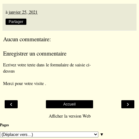
à
janvier 25, 2021
Partager
Aucun commentaire:
Enregistrer un commentaire
Ecrivez votre texte dans le formulaire de saisie ci-
dessus
Merci pour votre visite .
‹
›
Accueil
Afficher la version Web
Pages
▼