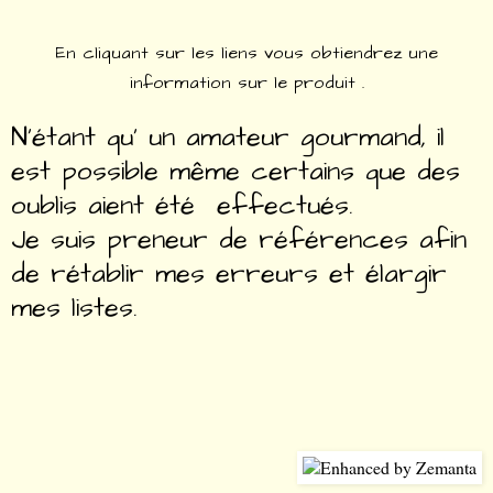
En cliquant sur les liens vous obtiendrez une
information sur le produit .
N’étant qu' un amateur gourmand, il
est possible même certains que des
oublis aient été effectués.
Je suis preneur de références afin
de rétablir mes erreurs et élargir
mes listes.