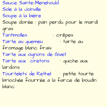
Sauce Sainte-Menehould
Sole à la Joinville
Soupe à la bière
Soupe dorée : pain perdu pour le mardi
gras
Tantimolles
: crêpes
Tarte au quemeu
: tarte au
fromage blanc frais
Tarte aux oignons de Givet
Tarte aux cretons
: quiche aux
lardons
Tourtelets de Rethel
: petite tourte
briochée fourrée a la farce de boudin
blanc